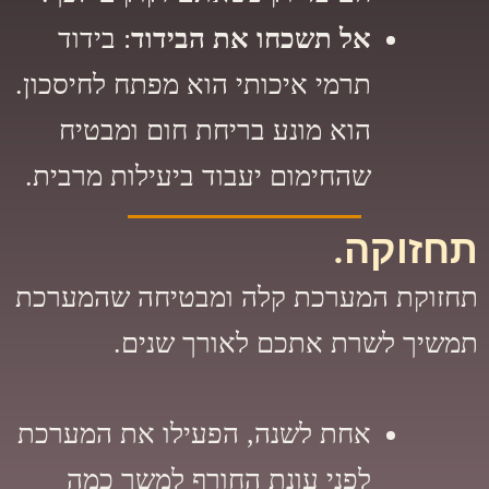
אל תשכחו את הבידוד
: בידוד
תרמי איכותי הוא מפתח לחיסכון.
הוא מונע בריחת חום ומבטיח
שהחימום יעבוד ביעילות מרבית.
תחזוקה.
תחזוקת המערכת קלה ומבטיחה שהמערכת
תמשיך לשרת אתכם לאורך שנים.
אחת לשנה, הפעילו את המערכת
לפני עונת החורף למשך כמה