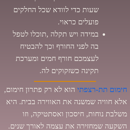
שעות כדי לוודא שכל החלקים
פועלים כראוי.
במידה ויש תקלה ,תוכלו לטפל
בה לפני החורף וכך להבטיח
לעצמכם חורף חמים ומערכת
תקינה כשזקוקים לה.
חימום תת-רצפתי
הוא לא רק פתרון חימום,
אלא חוויה שמשנה את האווירה בבית. היא
משלבת נוחות, חיסכון ואסתטיקה, וזו
השקעה שמחזירה את עצמה לאורך שנים.