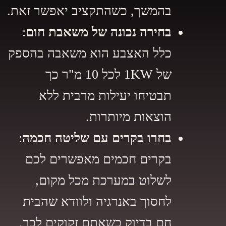
בהמשך, כשהתקציב יאפשר זאת.
בחירה נכונה של משאבת חום
:
כלל האצבע הוא משאבה בהספק
של 1KW לכל 10 מ"ר כך
תבטיחו יעילות מרבית ללא
הוצאות מיותרות.
בחרו בקרים עם שליטה חכמה
:
בקרים חכמים מאפשרים לכם
לשלוט במערכת מכל מקום,
לחסוך באנרגיה ולוודא שהבית
חם בדיוק כשאתם זקוקים לכך.