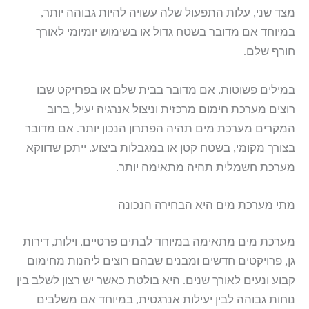
מצד שני, עלות התפעול שלה עשויה להיות גבוהה יותר,
במיוחד אם מדובר בשטח גדול או בשימוש יומיומי לאורך
חורף שלם.
במילים פשוטות, אם מדובר בבית שלם או בפרויקט שבו
רוצים מערכת חימום מרכזית וניצול אנרגיה יעיל, ברוב
המקרים מערכת מים תהיה הפתרון הנכון יותר. אם מדובר
בצורך מקומי, בשטח קטן או במגבלות ביצוע, ייתכן שדווקא
מערכת חשמלית תהיה מתאימה יותר.
מתי מערכת מים היא הבחירה הנכונה
מערכת מים מתאימה במיוחד לבתים פרטיים, וילות, דירות
גן, פרויקטים חדשים ומבנים שבהם רוצים ליהנות מחימום
קבוע ונעים לאורך שנים. היא בולטת כאשר יש רצון לשלב בין
נוחות גבוהה לבין יעילות אנרגטית, במיוחד אם משלבים