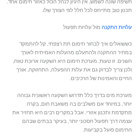
חשיפה שונה לשמש, אין היגיון לנהל הכול כאזור חימום אחד.
תכנון טוב מתייחס לכל חלל לפי הצורך שלו.
עלויות התקנה
מול עלויות תפעול
כששואלים איך לבחור חימום תת רצפתי, קל להתמקד
במחיר ההתקנה ולהתעלם מהעלות האמיתית לאורך
השנים. זו טעות. מערכת חימום היא השקעה ארוכת טווח,
ולכן צריך לבדוק גם את עלות ההפעלה, התחזוקה, אורך
החיים והאמינות של הרכיבים.
מערכת מים בדרך כלל תדרוש השקעה ראשונית גבוהה
יותר, במיוחד אם משלבים בה משאבת חום, בקרה
מתקדמת ותכנון אזורי. אבל במקרים רבים היא תחזיר את
עצמה דרך תפעול חסכוני יותר, בעיקר בבתים שבהם
החימום פועל בקביעות.