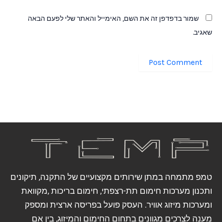
שמור בדפדפן זה את השם, האימייל והאתר שלי לפעם הבאה
שאגיב.
טמפ מתמחה במתן שירותים מקצועיים של התקנה, תיקונים
ותכנון מערכות חימום תת-רצפתי, חימום בריכות ,מקוואת
ומערכות מיזוג אוויר. העסק פועל בפריסה ארצית ומספק
מענה לצרכים מגוונים בתחום החימום והמיזוג, בין אם