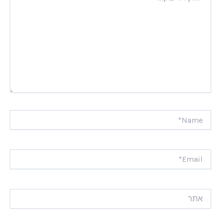
Name*
Email*
אתר