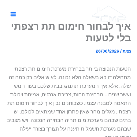
ילוג
תוכן
איך לבחור חימום תת רצפתי
בלי לטעות
מאת
/
26/06/2026
הטעות הנפוצה ביותר בבחירת מערכת חימום תת רצפתי
מתחילה דווקא בשאלה הלא נכונה. לא שואלים רק כמה זה
עולה, אלא איך המערכת תתנהג בבית שלכם בעוד חמש
ועשר שנים – מבחינת נוחות, צריכת אנרגיה, אמינות ויכולת
התאמה למבנה עצמו. כשבוחנים נכון איך לבחור חימום תת
רצפתי, מגלים מהר שאין פתרון אחד שמתאים לכולם. יש
בתים שבהם מערכת מים תהיה הבחירה הנכונה, ויש מצבים
שבהם מערכת חשמלית תענה על הצורך בצורה יעילה