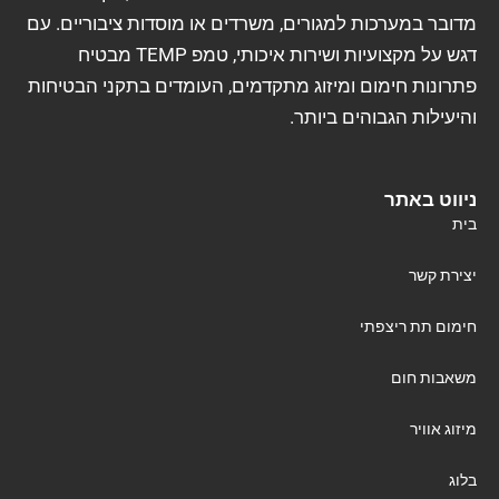
מדובר במערכות למגורים, משרדים או מוסדות ציבוריים. עם
דגש על מקצועיות ושירות איכותי, טמפ TEMP מבטיח
פתרונות חימום ומיזוג מתקדמים, העומדים בתקני הבטיחות
והיעילות הגבוהים ביותר.
ניווט באתר
בית
יצירת קשר
חימום תת ריצפתי
משאבות חום
מיזוג אוויר
בלוג