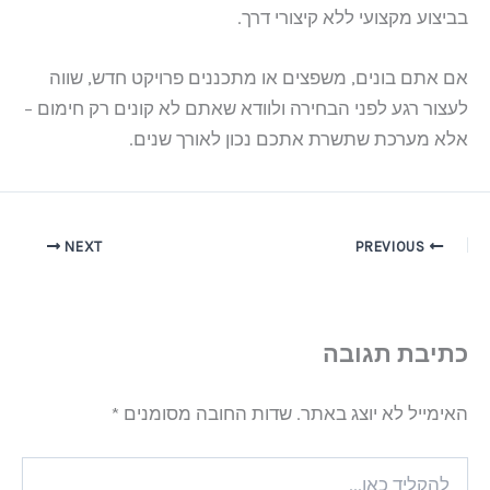
בביצוע מקצועי ללא קיצורי דרך.
אם אתם בונים, משפצים או מתכננים פרויקט חדש, שווה
לעצור רגע לפני הבחירה ולוודא שאתם לא קונים רק חימום –
אלא מערכת שתשרת אתכם נכון לאורך שנים.
NEXT
PREVIOUS
כתיבת תגובה
האימייל לא יוצג באתר.
שדות החובה מסומנים
*
להקליד
כאן...