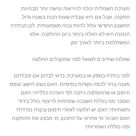
מערכת חשמלית יכולה להיראות נגישה יותר מבחינת
התקנה, אבל אם היא עובדת שעות רבות בשטח גדול,
החשבון החודשי עלול להיות גבוה משמעותית. לכן הבחירה
הנכונה היא לא הזולה ביותר ביום ההתקנה, אלא
המשתלמת ביותר לאורך זמן.
שאלות שחייבים לשאול לפני שמקבלים החלטה
לפני בחירה בספק או במערכת, כדאי לבדוק אם קיבלתם
מענה ברור לכמה נקודות בסיסיות. האם בוצע חישוב עומס
חימום או שההמלצה ניתנה לפי הערכה כללית? האם
הוסבר מה כוללת השכבה שמתחת לריצוף, כולל בידוד
ותשתיות? האם יש חלוקה לאזורי חימום ובקרה נפרדת?
האם הובהר מי אחראי על התכנון, מי מבצע את ההתקנה
ומה כוללת האחריות?