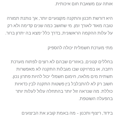
אותה עם משאבת חום איכותית.
היא דורשת תכנון והתקנה מקצועיים יותר, אך נותנת תמורה
טובה מאוד לאורך זמן. מי שחושב כמה שנים קדימה ולא רק
על עלות ההקמה הראשונית, בדרך כלל ימצא בה יתרון ברור.
מתי מערכת חשמלית יכולה להספיק
בחללים קטנים, באזורים שבהם לא רוצים לפתוח מערכת
רחבה, או בפרויקט שבו מגבלות התקנה לא מאפשרות
תשתית מים מלאה, חימום חשמלי יכול להיות פתרון נכון.
חשוב רק לא להתבלבל בין פשטות התקנה לבין כדאיות
כוללת. מה שנראה זול יותר בהתחלה עלול לעלות יותר
בהפעלה השוטפת.
בידוד, ריצוף ותכנון – מה באמת קובע את הביצועים