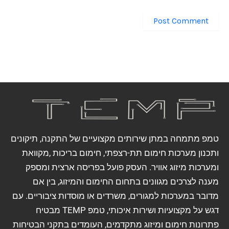
טמפ מתמחה במתן שירותים מקצועיים של התקנה, תיקונים
ותכנון מערכות חימום תת-רצפתי, חימום בריכות ,מקוואת
ומערכות מיזוג אוויר. העסק פועל בפריסה ארצית ומספק
מענה לצרכים מגוונים בתחום החימום והמיזוג, בין אם
מדובר במערכות למגורים, משרדים או מוסדות ציבוריים. עם
דגש על מקצועיות ושירות איכותי, טמפ TEMP מבטיח
פתרונות חימום ומיזוג מתקדמים, העומדים בתקני הבטיחות