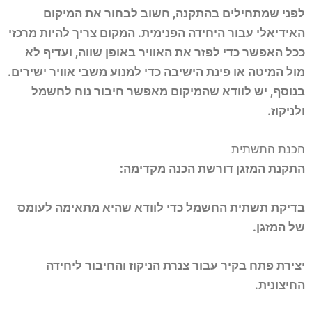
לפני שמתחילים בהתקנה, חשוב לבחור את המיקום
האידיאלי עבור היחידה הפנימית. המקום צריך להיות מרכזי
ככל האפשר כדי לפזר את האוויר באופן שווה, ועדיף לא
מול המיטה או פינת הישיבה כדי למנוע משבי אוויר ישירים.
בנוסף, יש לוודא שהמיקום מאפשר חיבור נוח לחשמל
ולניקוז.
הכנת התשתית
התקנת המזגן דורשת הכנה מקדימה:
בדיקת תשתית החשמל כדי לוודא שהיא מתאימה לעומס
של המזגן.
יצירת פתח בקיר עבור צנרת הניקוז והחיבור ליחידה
החיצונית.