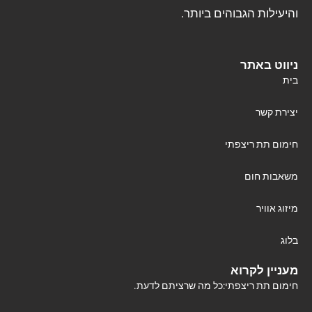
והיעילות הגבוהים ביותר.
ניווט באתר
בית
יצירת קשר
חימום תת ריצפתי
משאבות חום
מיזוג אוויר
בלוג
מעניין לקרוא
חימום תת ריצפתי:כל מה שרציתם לדעת.