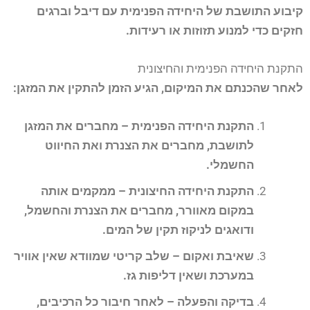
קיבוע התושבת של היחידה הפנימית עם דיבל וברגים
חזקים כדי למנוע תזוזות או רעידות.
התקנת היחידה הפנימית והחיצונית
לאחר שהכנתם את המיקום, הגיע הזמן להתקין את המזגן:
התקנת היחידה הפנימית – מחברים את המזגן
לתושבת, מחברים את הצנרת ואת החיווט
החשמלי.
התקנת היחידה החיצונית – ממקמים אותה
במקום מאוורר, מחברים את הצנרת והחשמל,
ודואגים לניקוז תקין של המים.
שאיבת ואקום – שלב קריטי שמוודא שאין אוויר
במערכת ושאין דליפות גז.
בדיקה והפעלה – לאחר חיבור כל הרכיבים,