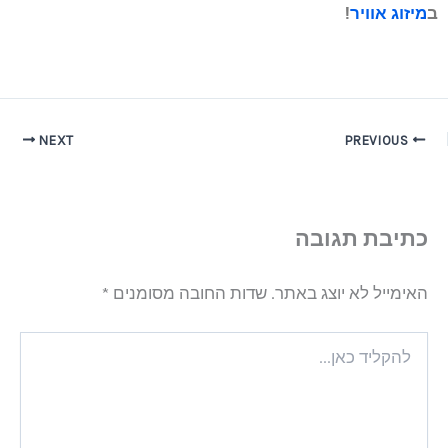
ב
מיזוג אוויר
!
NEXT
PREVIOUS
כתיבת תגובה
האימייל לא יוצג באתר.
שדות החובה מסומנים
*
להקליד
כאן...