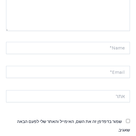
Name*
Email*
אתר
שמור בדפדפן זה את השם, האימייל והאתר שלי לפעם הבאה
שאגיב.