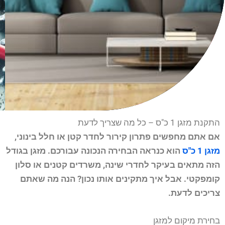
התקנת מזגן 1 כ"ס – כל מה שצריך לדעת
אם אתם מחפשים פתרון קירור לחדר קטן או חלל בינוני,
מזגן 1 כ"ס
הוא כנראה הבחירה הנכונה עבורכם. מזגן בגודל
הזה מתאים בעיקר לחדרי שינה, משרדים קטנים או סלון
קומפקטי. אבל איך מתקינים אותו נכון? הנה מה שאתם
צריכים לדעת.
בחירת מיקום למזגן