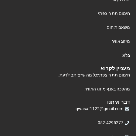
חימום תת ריצפתי
משאבות חום
מיזוג אוויר
בלוג
מעניין לקרוא
חימום תת ריצפתי:כל מה שרציתם לדעת.
מהפכה בענף מיזוג האוויר.
דבר איתנו
qwasaf1122@gmail.com
052-4295277