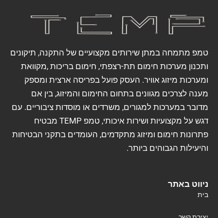
טמפ מתמחה במתן שירותים מקצועיים של התקנה, תיקונים
ותכנון מערכות חימום תת-רצפתי, חימום בריכות ,מקוואת
ומערכות מיזוג אוויר. העסק פועל בפריסה ארצית ומספק
מענה לצרכים מגוונים בתחום החימום והמיזוג, בין אם
מדובר במערכות למגורים, משרדים או מוסדות ציבוריים. עם
דגש על מקצועיות ושירות איכותי, טמפ TEMP מבטיח
פתרונות חימום ומיזוג מתקדמים, העומדים בתקני הבטיחות
והיעילות הגבוהים ביותר.
ניווט באתר
בית
יצירת קשר