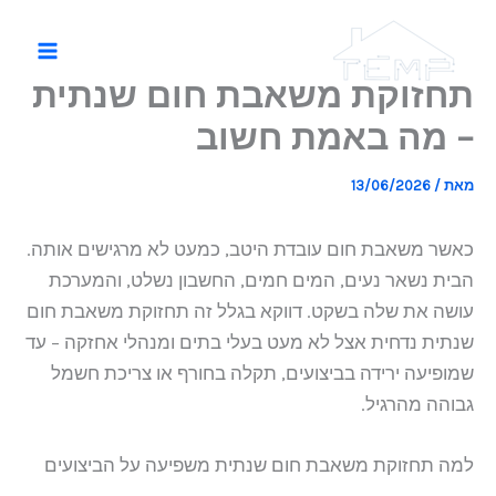
ילוג
תוכן
תחזוקת משאבת חום שנתית
– מה באמת חשוב
מאת
/
13/06/2026
כאשר משאבת חום עובדת היטב, כמעט לא מרגישים אותה.
הבית נשאר נעים, המים חמים, החשבון נשלט, והמערכת
עושה את שלה בשקט. דווקא בגלל זה תחזוקת משאבת חום
שנתית נדחית אצל לא מעט בעלי בתים ומנהלי אחזקה – עד
שמופיעה ירידה בביצועים, תקלה בחורף או צריכת חשמל
גבוהה מהרגיל.
למה תחזוקת משאבת חום שנתית משפיעה על הביצועים