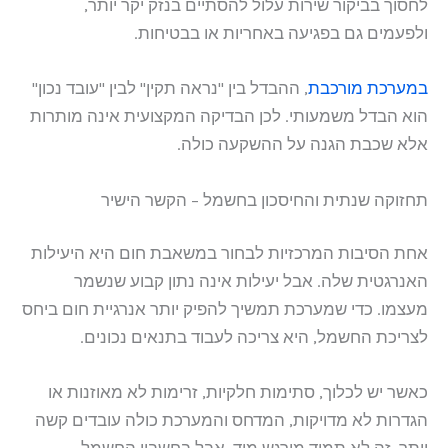
לחסוך בביקור שירות עלול להסתיים בנזק יקר יותר,
ולפעמים גם בפגיעה באחריות או בבטיחות.
במערכת מורכבת
, ההבדל בין "נראה תקין" לבין "עובד נכון"
הוא הבדל משמעותי. לכן הבדיקה המקצועית אינה מותרות
אלא שכבת הגנה על ההשקעה כולה.
תחזוקה שנתית והחיסכון בחשמל – הקשר הישיר
אחת הסיבות המרכזיות לבחור במשאבת חום היא היעילות
האנרגטית שלה. אבל יעילות אינה נתון קבוע שנשמר
מעצמו. כדי שמערכת תמשיך להפיק יותר אנרגיית חום ביחס
לצריכת החשמל, היא צריכה לעבוד בתנאים נכונים.
כאשר יש לכלוך, סתימות חלקיות, זרימות לא מאוזנות או
הגדרות לא מדויקות, המדחס והמערכת כולה עובדים קשה