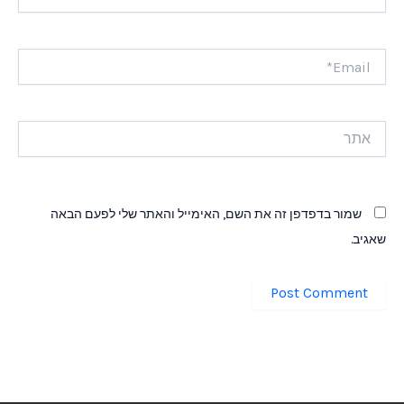
Email*
אתר
שמור בדפדפן זה את השם, האימייל והאתר שלי לפעם הבאה
שאגיב.