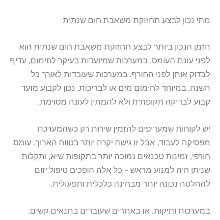
מתי נכון לבצע תחזוקת משאבת חום שנתית
הזמן הנכון ביותר לבצע תחזוקת משאבת חום שנתית הוא
לפני עונת העומס. במערכות שמיועדות בעיקר לחימום, עדיף
לבדוק אותן לפני החורף. במערכות שעובדות לאורך כל
השנה, במיוחד לחימום מים או לבריכות, נכון לקבוע מועד
קבוע לבדיקה תקופתית ולא להמתין לעונה מסוימת.
יש לקוחות שמעדיפים להזמין שירות רק כשהמערכת
מפסיקה לעבוד, אבל זו גישה יקרה יותר בטווח הארוך. עומס
חורפי, זמינות טכנאים נמוכה יותר בתקופות שיא, ותקלות
שניתן היה למנוע מראש – כל אלה הופכים טיפול יזום
להחלטה נכונה יותר מבחינה כלכלית ותפעולית.
במערכות ותיקות, או באתרים שעובדים בתנאים קשים,