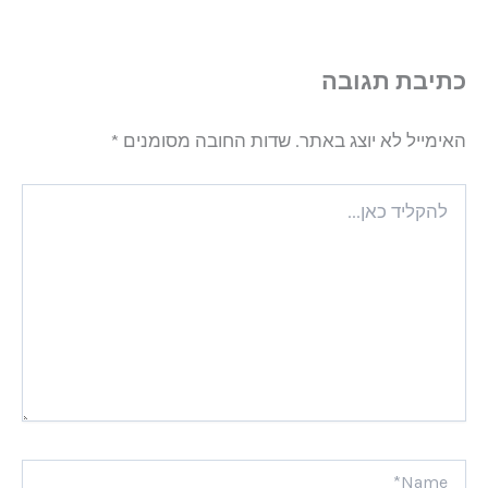
כתיבת תגובה
האימייל לא יוצג באתר.
שדות החובה מסומנים
*
להקליד
כאן...
Name*