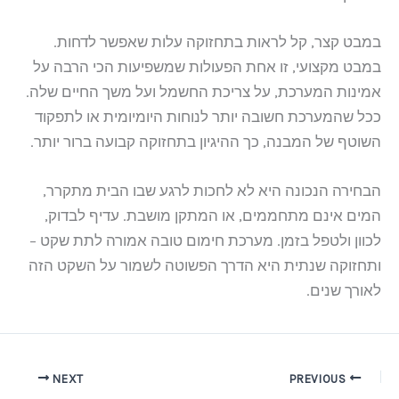
במבט קצר, קל לראות בתחזוקה עלות שאפשר לדחות.
במבט מקצועי, זו אחת הפעולות שמשפיעות הכי הרבה על
אמינות המערכת, על צריכת החשמל ועל משך החיים שלה.
ככל שהמערכת חשובה יותר לנוחות היומיומית או לתפקוד
השוטף של המבנה, כך ההיגיון בתחזוקה קבועה ברור יותר.
הבחירה הנכונה היא לא לחכות לרגע שבו הבית מתקרר,
המים אינם מתחממים, או המתקן מושבת. עדיף לבדוק,
לכוון ולטפל בזמן. מערכת חימום טובה אמורה לתת שקט –
ותחזוקה שנתית היא הדרך הפשוטה לשמור על השקט הזה
לאורך שנים.
NEXT
PREVIOUS