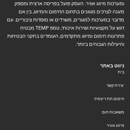
ומערכות מיזוג אוויר. העסק פועל בפריסה ארצית ומספק
מענה לצרכים מגוונים בתחום החימום והמיזוג, בין אם
מדובר במערכות למגורים, משרדים או מוסדות ציבוריים. עם
דגש על מקצועיות ושירות איכותי, טמפ TEMP מבטיח
פתרונות חימום ומיזוג מתקדמים, העומדים בתקני הבטיחות
והיעילות הגבוהים ביותר.
ניווט באתר
בית
יצירת קשר
חימום תת ריצפתי
משאבות חום
מיזוג אוויר