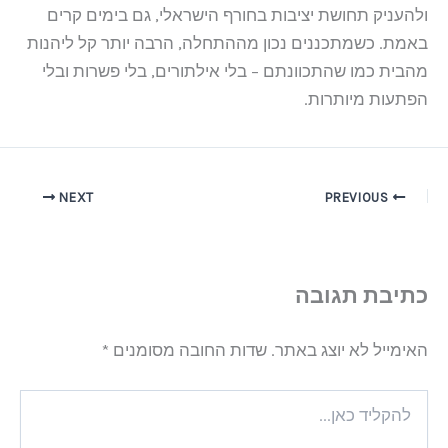
ולהעניק תחושת יציבות בחורף הישראלי, גם בימים קרים
באמת. כשמתכננים נכון מההתחלה, הרבה יותר קל ליהנות
מהבית כמו שהתכוונתם – בלי אילתורים, בלי פשרות ובלי
הפתעות מיותרות.
NEXT
PREVIOUS
כתיבת תגובה
האימייל לא יוצג באתר.
שדות החובה מסומנים
*
להקליד
כאן...