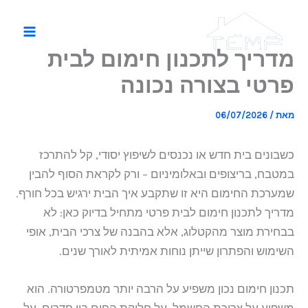
ילוג
תוכן
מדריך לתכנון חימום לבית
פרטי בצורה נכונה
מאת
/
06/07/2026
כשבונים בית חדש או נכנסים לשיפוץ יסודי, קל להתרכז
במטבח, בריצופים ובאלומיניום – ורק לקראת הסוף להבין
שמערכת החימום היא זו שתקבע איך הבית ירגיש בכל חורף.
מדריך לתכנון חימום לבית פרטי מתחיל בדיוק כאן: לא
בבחירת מוצר מהקטלוג, אלא בהבנה של צרכי הבית, אופי
השימוש והפתרון שייתן נוחות אמיתית לאורך שנים.
תכנון חימום נכון משפיע על הרבה יותר מטמפרטורה. הוא