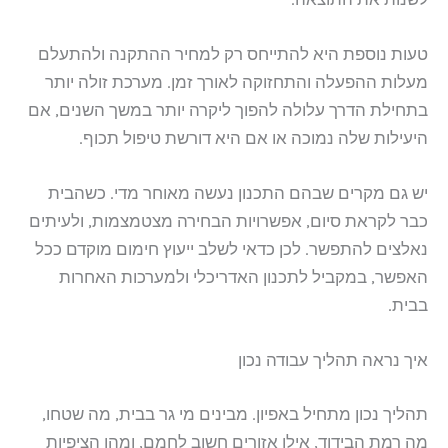
טעות נוספת היא להתייחס רק למחיר ההתקנה ולהתעלם
מעלות ההפעלה והתחזוקה לאורך זמן. מערכת זולה יותר
בתחילת הדרך עלולה להפוך ליקרה יותר במשך השנים, אם
היעילות שלה נמוכה או אם היא דורשת טיפול תכוף.
יש גם מקרים שבהם התכנון נעשה מאוחר מדי. כשהבית
כבר לקראת סיום, אפשרויות הבחירה מצטמצמות, ולעיתים
נאלצים להתפשר. לכן כדאי לשלב ייעוץ חימום מוקדם ככל
האפשר, במקביל לתכנון האדריכלי ולמערכות האחרות
בבית.
איך נראה תהליך עבודה נכון
תהליך נכון מתחיל באפיון. מבינים מי גר בבית, מה שטחו,
מה רמת הבידוד, אילו אזורים חשוב לחמם, ומהן הציפיות