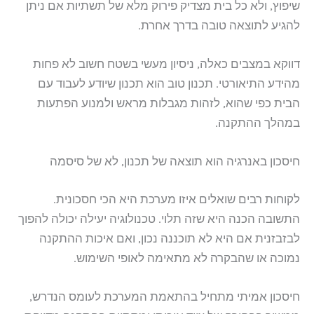
שיפוץ, ולא כל בית מצדיק פירוק מלא של תשתיות אם ניתן
להגיע לתוצאה טובה בדרך אחרת.
דווקא במצבים כאלה, ניסיון מעשי בשטח חשוב לא פחות
מהידע התיאורטי. תכנון טוב הוא תכנון שיודע לעבוד עם
הבית כפי שהוא, לזהות מגבלות מראש ולמנוע הפתעות
במהלך ההתקנה.
חיסכון באנרגיה הוא תוצאה של תכנון, לא של סיסמה
לקוחות רבים שואלים איזו מערכת היא הכי חסכונית.
התשובה הכנה היא שזה תלוי. טכנולוגיה יעילה יכולה להפוך
לבזבזנית אם היא לא תוכננה נכון, ואם איכות ההתקנה
נמוכה או שהבקרה לא מתאימה לאופי השימוש.
חיסכון אמיתי מתחיל בהתאמת המערכת לעומס הנדרש,