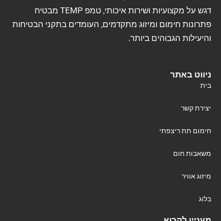
דגש על מקצועיות ושירות איכותי, טמפ TEMP מבטיח
פתרונות חימום ומיזוג מתקדמים, העומדים בתקני הבטיחות
והיעילות הגבוהים ביותר.
ניווט באתר
בית
יצירת קשר
חימום תת ריצפתי
משאבות חום
מיזוג אוויר
בלוג
מעניין לקרוא