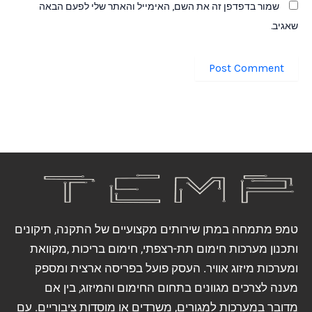
שמור בדפדפן זה את השם, האימייל והאתר שלי לפעם הבאה
שאגיב.
טמפ מתמחה במתן שירותים מקצועיים של התקנה, תיקונים
ותכנון מערכות חימום תת-רצפתי, חימום בריכות ,מקוואת
ומערכות מיזוג אוויר. העסק פועל בפריסה ארצית ומספק
מענה לצרכים מגוונים בתחום החימום והמיזוג, בין אם
מדובר במערכות למגורים, משרדים או מוסדות ציבוריים. עם