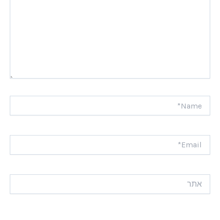
Name*
Email*
אתר