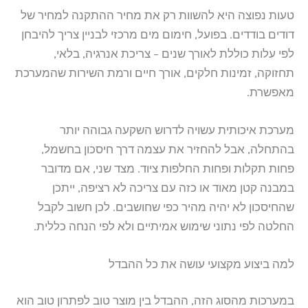
טעות נפוצה היא להשוות רק את מחיר ההתקנה למחיר של
דודים בודדים. בפועל, חימום מים מרכזי לבניין צריך להיבחן
לפי עלות כוללת לאורך שנים – צריכת אנרגיה, בלאי,
תחזוקה, זמינות חלקים, אורך חיים ורמת השירות שהמערכת
מאפשרת.
מערכת איכותית עשויה לדרוש השקעה גבוהה יותר
בהתחלה, אבל להחזיר את עצמה דרך חיסכון בחשמל,
פחות תקלות ופחות החלפות ציוד. מצד שני, אם מדובר
במבנה קטן מאוד או כזה עם צריכה לא רציפה, ייתכן
שהחיסכון לא יהיה מהיר כפי שחושבים. לכן חשוב לקבל
החלטה לפי נתוני שימוש אמיתיים ולא לפי הנחה כללית.
למה ביצוע מקצועי עושה את כל ההבדל
במערכות מהסוג הזה, ההבדל בין מוצר טוב לפתרון טוב הוא