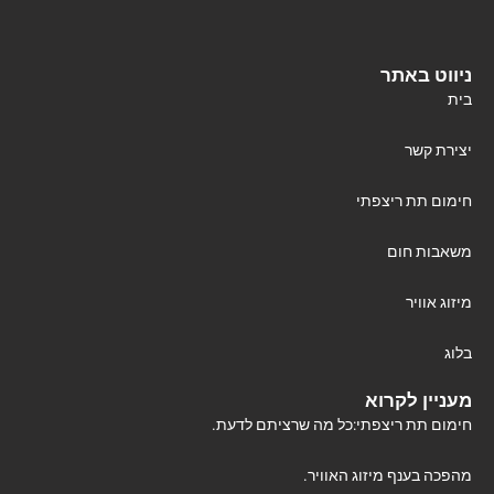
ניווט באתר
בית
יצירת קשר
חימום תת ריצפתי
משאבות חום
מיזוג אוויר
בלוג
מעניין לקרוא
חימום תת ריצפתי:כל מה שרציתם לדעת.
מהפכה בענף מיזוג האוויר.