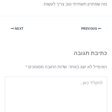
מה שפתרון תשתיתי טוב צריך לעשות.
NEXT
PREVIOUS
כתיבת תגובה
האימייל לא יוצג באתר.
שדות החובה מסומנים
*
להקליד
כאן...