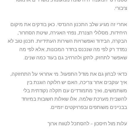
ציבורי.
אחרי זה מגיע שלב התכנון ההנדסי. כאן בודקים את מיקום
היחידות, מסלולי הצנרת, נפחי האגירה, שיטת הסחרור,
הבקרה, הבידוד ואפשרויות השירות העתידיות. תכנון טוב לא
נמדד רק לפי מה שנכנס בחדר המכונות, אלא לפי מה
שאפשר לתחזק, לתקן ולהרחיב גם בעוד כמה שנים.
כדאי לבחון גם את מודל התפעול. מי אחראי על התחזוקה,
איך עוקבים אחר צריכה, האם יש חלוקה הוגנת בין
משתמשים, ואיך מתמודדים עם תקלה נקודתית בלי
להשבית מערכת שלמה. אלו שאלות חשובות במיוחד
בבניינים משותפים ובפרויקטים יזמיים.
עלות מול חיסכון – להסתכל לטווח ארוך