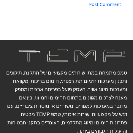
טמפ מתמחה במתן שירותים מקצועיים של התקנה, תיקונים
ותכנון מערכות חימום תת-רצפתי, חימום בריכות ,מקוואת
ומערכות מיזוג אוויר. העסק פועל בפריסה ארצית ומספק
מענה לצרכים מגוונים בתחום החימום והמיזוג, בין אם
מדובר במערכות למגורים, משרדים או מוסדות ציבוריים. עם
דגש על מקצועיות ושירות איכותי, טמפ TEMP מבטיח
פתרונות חימום ומיזוג מתקדמים, העומדים בתקני הבטיחות
והיעילות הגבוהים ביותר.