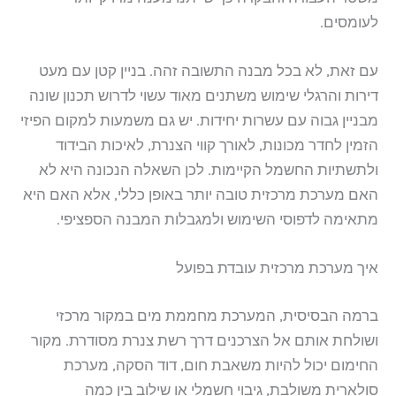
לעומסים.
עם זאת, לא בכל מבנה התשובה זהה. בניין קטן עם מעט
דירות והרגלי שימוש משתנים מאוד עשוי לדרוש תכנון שונה
מבניין גבוה עם עשרות יחידות. יש גם משמעות למקום הפיזי
הזמין לחדר מכונות, לאורך קווי הצנרת, לאיכות הבידוד
ולתשתיות החשמל הקיימות. לכן השאלה הנכונה היא לא
האם מערכת מרכזית טובה יותר באופן כללי, אלא האם היא
מתאימה לדפוסי השימוש ולמגבלות המבנה הספציפי.
איך מערכת מרכזית עובדת בפועל
ברמה הבסיסית, המערכת מחממת מים במקור מרכזי
ושולחת אותם אל הצרכנים דרך רשת צנרת מסודרת. מקור
החימום יכול להיות משאבת חום, דוד הסקה, מערכת
סולארית משולבת, גיבוי חשמלי או שילוב בין כמה