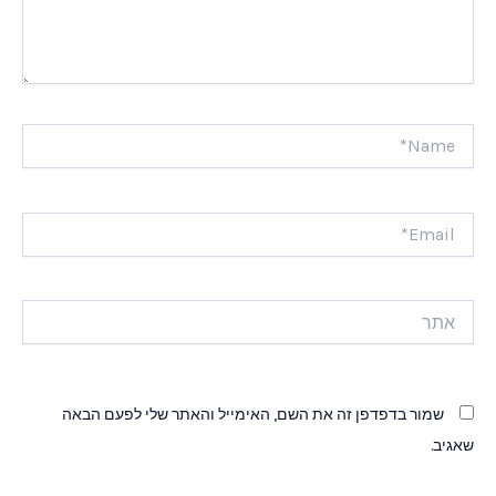
Name*
Email*
אתר
שמור בדפדפן זה את השם, האימייל והאתר שלי לפעם הבאה
שאגיב.