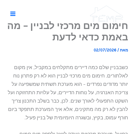
ילוג
תוכן
חימום מים מרכזי לבניין – מה
באמת כדאי לדעת
מאת
/
02/07/2026
כשבבניין שלם כמה דיירים מתקלחים במקביל, אין מקום
לאלתורים. חימום מים מרכזי לבניין הוא לא רק פתרון נוח
יותר מדודים נפרדים – הוא מערכת תשתית שמשפיעה על
צריכת האנרגיה, על נוחות הדיירים, על עלויות התחזוקה ועל
השקט התפעולי לאורך שנים. לכן, כבר בשלב התכנון צריך
להבין לא רק מה מתקינים, אלא איך המערכת תתפקד ביום
חורף עמוס, בקיץ, ובשגרה היומיומית של בניין פעיל.